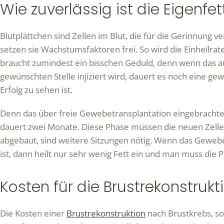
Wie zuverlässig ist die Eigenf
Blutplättchen sind Zellen im Blut, die für die Gerinnung v
setzen sie Wachstumsfaktoren frei. So wird die Einheilrat
braucht zumindest ein bisschen Geduld, denn wenn das au
gewünschten Stelle injiziert wird, dauert es noch eine gew
Erfolg zu sehen ist.
Denn das über freie Gewebetransplantation eingebrachte
dauert zwei Monate. Diese Phase müssen die neuen Zell
abgebaut, sind weitere Sitzungen nötig. Wenn das Gewebe
ist, dann heilt nur sehr wenig Fett ein und man muss die 
Kosten für die Brustrekonstrukt
Die Kosten einer
Brustrekonstruktion
nach Brustkrebs, so