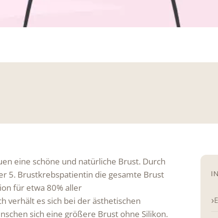
en eine schöne und natürliche Brust. Durch
I
er 5. Brustkrebspatientin die gesamte Brust
ion für etwa 80% aller
verhält es sich bei der ästhetischen
E
schen sich eine größere Brust ohne Silikon.