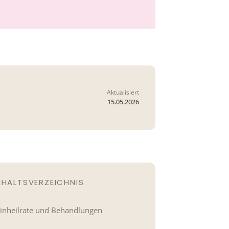
Aktualisiert
15.05.2026
NHALTSVERZEICHNIS
inheilrate und Behandlungen