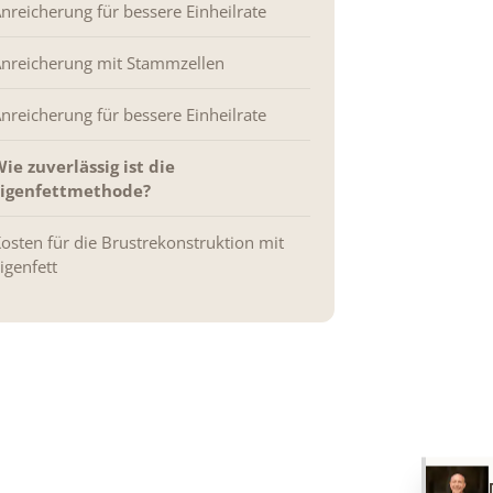
nreicherung für bessere Einheilrate
nreicherung mit Stammzellen
nreicherung für bessere Einheilrate
ie zuverlässig ist die
Eigenfettmethode?
osten für die Brustrekonstruktion mit
igenfett