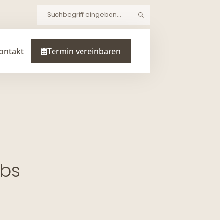
Suchen
ontakt
Termin vereinbaren
ebs