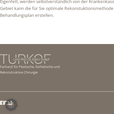
Eigenfett, werden selbstverständlich von der Krankenkas
Gebiet kann die für Sie optimale Rekonstuktionsmethode
Behandlungsplan erstellen.
Facharzt für Plastische, Ästhetische und
Rekonstruktive Chirurgie