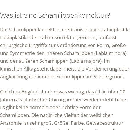
Was ist eine Schamlippenkorrektur?
Die Schamlippenkorrektur, medizinisch auch Labioplastik,
Labiaplastik oder Labienkorrektur genannt, umfasst
chirurgische Eingriffe zur Veränderung von Form, Größe
und Symmetrie der inneren Schamlippen (Labia minora)
und der äußeren Schamlippen (Labia majora). Im
klinischen Alltag steht dabei meist die Verkleinerung oder
Angleichung der inneren Schamlippen im Vordergrund.
Gleich zu Beginn ist mir etwas wichtig, das ich in über 20
Jahren als plastischer Chirurg immer wieder erlebt habe:
Es gibt keine normale oder richtige Form der
Schamlippen. Die natürliche Vielfalt der weiblichen
Anatomie ist sehr groß. Größe, Farbe, Gewebestruktur