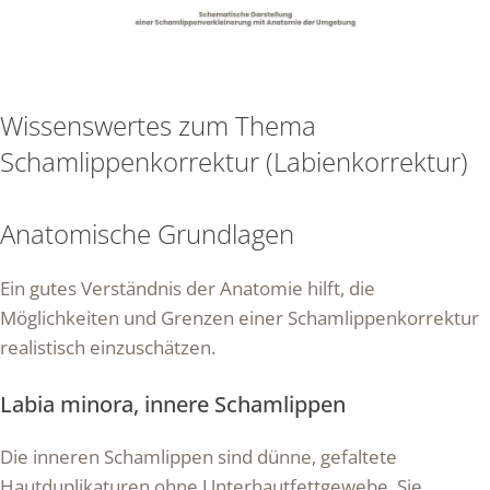
Wissenswertes zum Thema
Schamlippenkorrektur (Labienkorrektur)
Anatomische Grundlagen
Ein gutes Verständnis der Anatomie hilft, die
Möglichkeiten und Grenzen einer Schamlippenkorrektur
realistisch einzuschätzen.
Labia minora, innere Schamlippen
Die inneren Schamlippen sind dünne, gefaltete
Hautduplikaturen ohne Unterhautfettgewebe. Sie