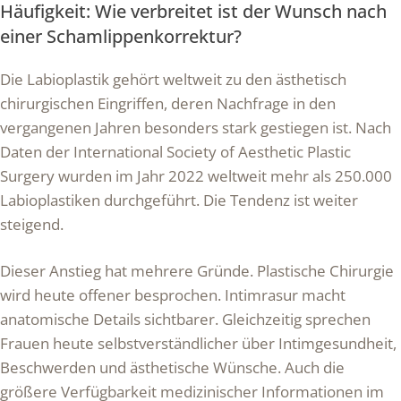
Häufigkeit: Wie verbreitet ist der Wunsch nach
einer Schamlippenkorrektur?
Die Labioplastik gehört weltweit zu den ästhetisch
chirurgischen Eingriffen, deren Nachfrage in den
vergangenen Jahren besonders stark gestiegen ist. Nach
Daten der International Society of Aesthetic Plastic
Surgery wurden im Jahr 2022 weltweit mehr als 250.000
Labioplastiken durchgeführt. Die Tendenz ist weiter
steigend.
Dieser Anstieg hat mehrere Gründe. Plastische Chirurgie
wird heute offener besprochen. Intimrasur macht
anatomische Details sichtbarer. Gleichzeitig sprechen
Frauen heute selbstverständlicher über Intimgesundheit,
Beschwerden und ästhetische Wünsche. Auch die
größere Verfügbarkeit medizinischer Informationen im