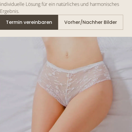
individuelle Lösung für ein natürliches und harmonisches
Ergebnis.
Termin vereinbaren
Vorher/Nachher Bilder