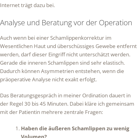
Internet trägt dazu bei.
Analyse und Beratung vor der Operation
Auch wenn bei einer Schamlippenkorrektur im
Wesentlichen Haut und überschüssiges Gewebe entfernt
werden, darf dieser Eingriff nicht unterschätzt werden.
Gerade die inneren Schamlippen sind sehr elastisch.
Dadurch können Asymmetrien entstehen, wenn die
präoperative Analyse nicht exakt erfolgt.
Das Beratungsgespräch in meiner Ordination dauert in
der Regel 30 bis 45 Minuten. Dabei kläre ich gemeinsam
mit der Patientin mehrere zentrale Fragen:
Haben die äußeren Schamlippen zu wenig
Volumen?