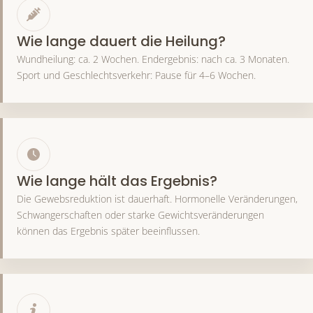
Wie lange dauert die Heilung?
Wundheilung: ca. 2 Wochen. Endergebnis: nach ca. 3 Monaten.
Sport und Geschlechtsverkehr: Pause für 4–6 Wochen.
Wie lange hält das Ergebnis?
Die Gewebsreduktion ist dauerhaft. Hormonelle Veränderungen,
Schwangerschaften oder starke Gewichtsveränderungen
können das Ergebnis später beeinflussen.