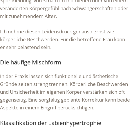
Sportkleidung, von Scham im Intimleben oder von einem
veränderten Körpergefühl nach Schwangerschaften oder
mit zunehmendem Alter.
Ich nehme diesen Leidensdruck genauso ernst wie
körperliche Beschwerden. Für die betroffene Frau kann
er sehr belastend sein.
Die häufige Mischform
In der Praxis lassen sich funktionelle und ästhetische
Gründe selten streng trennen. Körperliche Beschwerden
und Unsicherheit im eigenen Körper verstärken sich oft
gegenseitig. Eine sorgfältig geplante Korrektur kann beide
Aspekte in einem Eingriff berücksichtigen.
Klassifikation der Labienhypertrophie