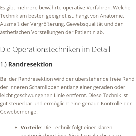
Es gibt mehrere bewährte operative Verfahren. Welche
Technik am besten geeignet ist, hängt von Anatomie,
Ausmaß der Vergrößerung, Gewebsqualität und den
ästhetischen Vorstellungen der Patientin ab.
Die Operationstechniken im Detail
1.)
Randresektion
Bei der Randresektion wird der überstehende freie Rand
der inneren Schamlippen entlang einer geraden oder
leicht geschwungenen Linie entfernt. Diese Technik ist
gut steuerbar und ermöglicht eine genaue Kontrolle der
Gewebemenge.
Vorteile
: Die Technik folgt einer klaren
anatomischen Linie. Sie ist vergleichsweise