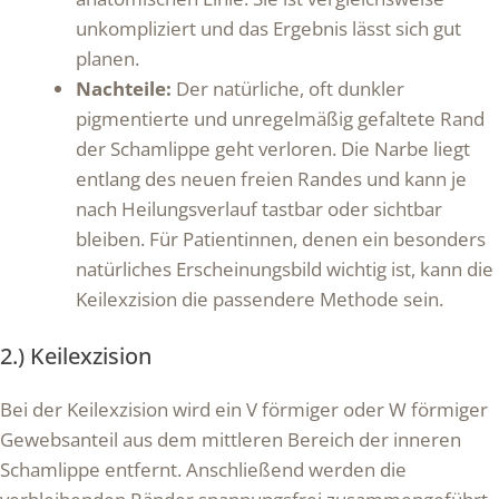
unkompliziert und das Ergebnis lässt sich gut
planen.
Nachteile:
Der natürliche, oft dunkler
pigmentierte und unregelmäßig gefaltete Rand
der Schamlippe geht verloren. Die Narbe liegt
entlang des neuen freien Randes und kann je
nach Heilungsverlauf tastbar oder sichtbar
bleiben. Für Patientinnen, denen ein besonders
natürliches Erscheinungsbild wichtig ist, kann die
Keilexzision die passendere Methode sein.
2.) Keilexzision
Bei der Keilexzision wird ein V förmiger oder W förmiger
Gewebsanteil aus dem mittleren Bereich der inneren
Schamlippe entfernt. Anschließend werden die