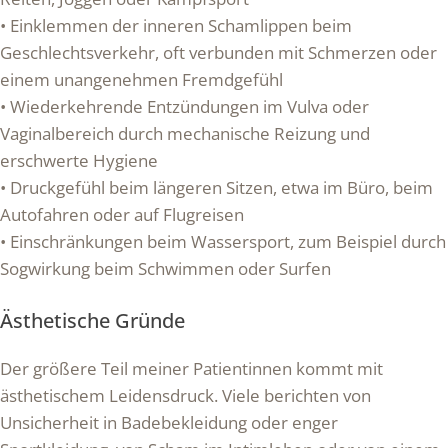
• Einklemmen der inneren Schamlippen beim
Geschlechtsverkehr, oft verbunden mit Schmerzen oder
einem unangenehmen Fremdgefühl
• Wiederkehrende Entzündungen im Vulva oder
Vaginalbereich durch mechanische Reizung und
erschwerte Hygiene
• Druckgefühl beim längeren Sitzen, etwa im Büro, beim
Autofahren oder auf Flugreisen
• Einschränkungen beim Wassersport, zum Beispiel durch
Sogwirkung beim Schwimmen oder Surfen
Ästhetische Gründe
Der größere Teil meiner Patientinnen kommt mit
ästhetischem Leidensdruck. Viele berichten von
Unsicherheit in Badebekleidung oder enger