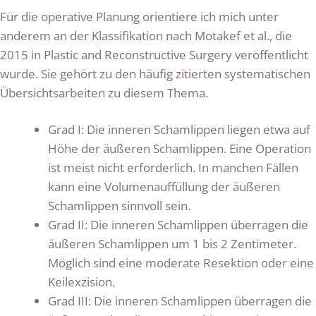
Für die operative Planung orientiere ich mich unter
anderem an der Klassifikation nach Motakef et al., die
2015 in Plastic and Reconstructive Surgery veröffentlicht
wurde. Sie gehört zu den häufig zitierten systematischen
Übersichtsarbeiten zu diesem Thema.
Grad I: Die inneren Schamlippen liegen etwa auf
Höhe der äußeren Schamlippen. Eine Operation
ist meist nicht erforderlich. In manchen Fällen
kann eine Volumenauffüllung der äußeren
Schamlippen sinnvoll sein.
Grad II: Die inneren Schamlippen überragen die
äußeren Schamlippen um 1 bis 2 Zentimeter.
Möglich sind eine moderate Resektion oder eine
Keilexzision.
Grad III: Die inneren Schamlippen überragen die