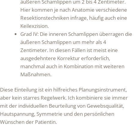
äußeren Schamlippen um 2 bis 4 Zentimeter.
Hier kommen je nach Anatomie verschiedene
Resektionstechniken infrage, häufig auch eine
Keilexzision.
Grad IV: Die inneren Schamlippen überragen die
äußeren Schamlippen um mehr als 4
Zentimeter. In diesen Fällen ist meist eine
ausgedehntere Korrektur erforderlich,
manchmal auch in Kombination mit weiteren
Maßnahmen.
Diese Einteilung ist ein hilfreiches Planungsinstrument,
aber kein starres Regelwerk. Ich kombiniere sie immer
mit der individuellen Beurteilung von Gewebsqualität,
Hautspannung, Symmetrie und den persönlichen
Wünschen der Patientin.