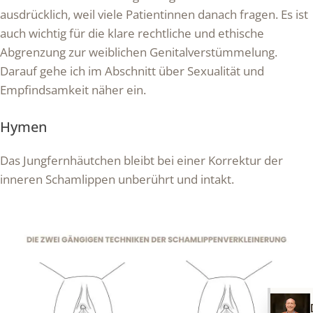
ausdrücklich, weil viele Patientinnen danach fragen. Es ist
auch wichtig für die klare rechtliche und ethische
Abgrenzung zur weiblichen Genitalverstümmelung.
Darauf gehe ich im Abschnitt über Sexualität und
Empfindsamkeit näher ein.
Hymen
Das Jungfernhäutchen bleibt bei einer Korrektur der
inneren Schamlippen unberührt und intakt.