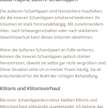
Die äußeren Schamlippen sind fettreichere Hautfalten,
die die inneren Schamlippen schützend bedecken. Ihr
Volumen ist stark hormonabhängig. Mit zunehmendem
Alter, nach Schwangerschaften oder nach stärkerem
Gewichtsverlust kann dieses Volumen abnehmen.
Wenn die äußeren Schamlippen an Fülle verlieren,
können die inneren Schamlippen optisch stärker
hervortreten, obwohl sie selbst gar nicht vergrößert sind.
Diese Situation sehe ich in meiner Praxis häufig. Sie ist
entscheidend für die Wahl der richtigen Behandlung.
Klitoris und Klitorisvorhaut
Bei einer Schamlippenkorrektur bleiben Klitoris und
Klitorisvorhaut vollständig unangetastet. Ich betone das