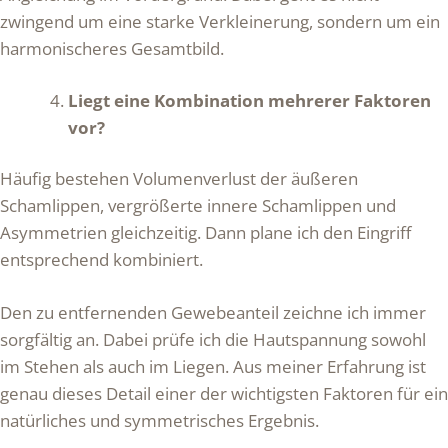
zwingend um eine starke Verkleinerung, sondern um ein
harmonischeres Gesamtbild.
Liegt eine Kombination mehrerer Faktoren
vor?
Häufig bestehen Volumenverlust der äußeren
Schamlippen, vergrößerte innere Schamlippen und
Asymmetrien gleichzeitig. Dann plane ich den Eingriff
entsprechend kombiniert.
Den zu entfernenden Gewebeanteil zeichne ich immer
sorgfältig an. Dabei prüfe ich die Hautspannung sowohl
im Stehen als auch im Liegen. Aus meiner Erfahrung ist
genau dieses Detail einer der wichtigsten Faktoren für ein
natürliches und symmetrisches Ergebnis.