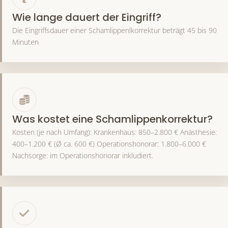
Wie lange dauert der Eingriff?
Die Eingriffsdauer einer Schamlippenlkorrektur beträgt 45 bis 90
Minuten
Was kostet eine Schamlippenkorrektur?
Kosten (je nach Umfang): Krankenhaus: 850–2.800 € Anästhesie:
400–1.200 € (Ø ca. 600 €) Operationshonorar: 1.800–6.000 €
Nachsorge: im Operationshonorar inkludiert.