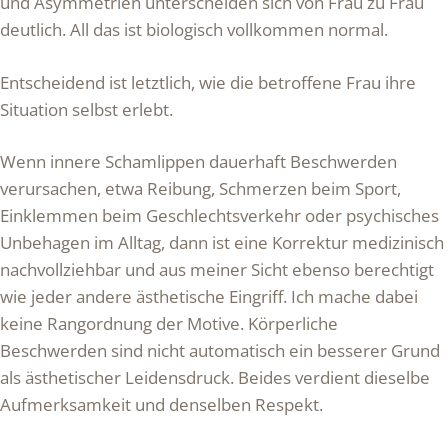
und Asymmetrien unterscheiden sich von Frau zu Frau
deutlich. All das ist biologisch vollkommen normal.
Entscheidend ist letztlich, wie die betroffene Frau ihre
Situation selbst erlebt.
Wenn innere Schamlippen dauerhaft Beschwerden
verursachen, etwa Reibung, Schmerzen beim Sport,
Einklemmen beim Geschlechtsverkehr oder psychisches
Unbehagen im Alltag, dann ist eine Korrektur medizinisch
nachvollziehbar und aus meiner Sicht ebenso berechtigt
wie jeder andere ästhetische Eingriff. Ich mache dabei
keine Rangordnung der Motive. Körperliche
Beschwerden sind nicht automatisch ein besserer Grund
als ästhetischer Leidensdruck. Beides verdient dieselbe
Aufmerksamkeit und denselben Respekt.