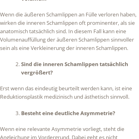
Wenn die äußeren Schamlippen an Fülle verloren haben,
wirken die inneren Schamlippen oft prominenter, als sie
anatomisch tatsächlich sind. In diesem Fall kann eine
Volumenauffüllung der äußeren Schamlippen sinnvoller
sein als eine Verkleinerung der inneren Schamlippen.
Sind die inneren Schamlippen tatsächlich
vergrößert?
Erst wenn das eindeutig beurteilt werden kann, ist eine
Reduktionsplastik medizinisch und ästhetisch sinnvoll.
Besteht eine deutliche Asymmetrie?
Wenn eine relevante Asymmetrie vorliegt, steht die
Angleichung im Vordergrund. Dabei geht es nicht