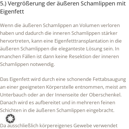
5.) Vergrößerung der äußeren Schamlippen mit
Eigenfett
Wenn die äußeren Schamlippen an Volumen verloren
haben und dadurch die inneren Schamlippen stärker
hervortreten, kann eine Eigenfetttransplantation in die
äußeren Schamlippen die eleganteste Lösung sein. In
manchen Fällen ist dann keine Resektion der inneren
Schamlippen notwendig.
Das Eigenfett wird durch eine schonende Fettabsaugung
an einer geeigneten Körperstelle entnommen, meist am
Unterbauch oder an der Innenseite der Oberschenkel.
Danach wird es aufbereitet und in mehreren feinen
Schichten in die äußeren Schamlippen eingebracht.
Da ausschließlich körpereigenes Gewebe verwendet