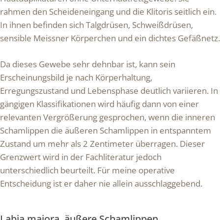
rahmen den Scheideneingang und die Klitoris seitlich ein.
In ihnen befinden sich Talgdrüsen, Schweißdrüsen,
sensible Meissner Körperchen und ein dichtes Gefäßnetz.
Da dieses Gewebe sehr dehnbar ist, kann sein
Erscheinungsbild je nach Körperhaltung,
Erregungszustand und Lebensphase deutlich variieren. In
gängigen Klassifikationen wird häufig dann von einer
relevanten Vergrößerung gesprochen, wenn die inneren
Schamlippen die äußeren Schamlippen in entspanntem
Zustand um mehr als 2 Zentimeter überragen. Dieser
Grenzwert wird in der Fachliteratur jedoch
unterschiedlich beurteilt. Für meine operative
Entscheidung ist er daher nie allein ausschlaggebend.
Labia majora, äußere Schamlippen