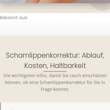
Bekannt aus:
Schamlippenkorrektur: Ablauf,
Kosten, Haltbarkeit
Die wichtigsten Infos, damit Sie rasch einschätzen
können, ob eine Schamlippenkorrektur für Sie in
Frage kommt.