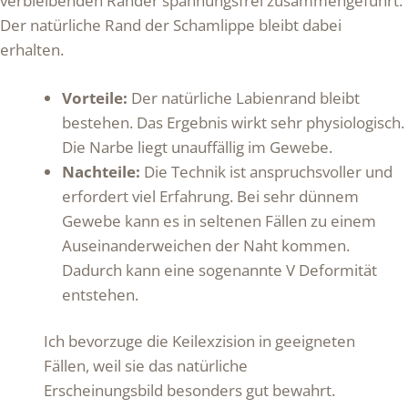
verbleibenden Ränder spannungsfrei zusammengeführt.
Der natürliche Rand der Schamlippe bleibt dabei
erhalten.
Vorteile:
Der natürliche Labienrand bleibt
bestehen. Das Ergebnis wirkt sehr physiologisch.
Die Narbe liegt unauffällig im Gewebe.
Nachteile:
Die Technik ist anspruchsvoller und
erfordert viel Erfahrung. Bei sehr dünnem
Gewebe kann es in seltenen Fällen zu einem
Auseinanderweichen der Naht kommen.
Dadurch kann eine sogenannte V Deformität
entstehen.
Ich bevorzuge die Keilexzision in geeigneten
Fällen, weil sie das natürliche
Erscheinungsbild besonders gut bewahrt.