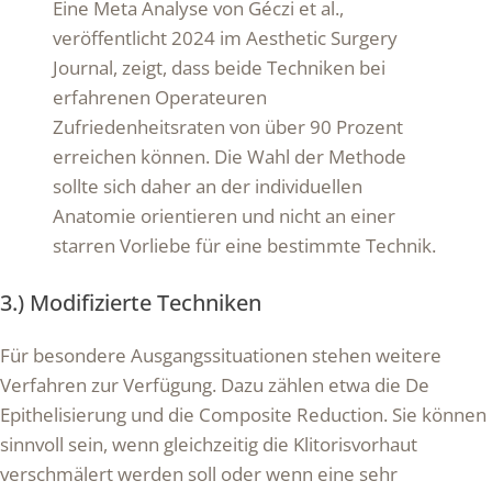
Eine Meta Analyse von Géczi et al.,
veröffentlicht 2024 im Aesthetic Surgery
Journal, zeigt, dass beide Techniken bei
erfahrenen Operateuren
Zufriedenheitsraten von über 90 Prozent
erreichen können. Die Wahl der Methode
sollte sich daher an der individuellen
Anatomie orientieren und nicht an einer
starren Vorliebe für eine bestimmte Technik.
3.) Modifizierte Techniken
Für besondere Ausgangssituationen stehen weitere
Verfahren zur Verfügung. Dazu zählen etwa die De
Epithelisierung und die Composite Reduction. Sie können
sinnvoll sein, wenn gleichzeitig die Klitorisvorhaut
verschmälert werden soll oder wenn eine sehr