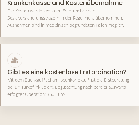
Krankenkasse und Kostenübernahme
Die Kosten werden von den österreichischen
Sozialversicherungsträgern in der Regel nicht übernommen.
Ausnahmen sind in medizinisch begründeten Fällen möglich.
Gibt es eine kostenlose Erstordination?
Mit dem Buchkauf "schamlippenkorrektur" ist die Erstberatung
bei Dr. Turkof inkludiert. Begutachtung nach bereits auswärts
erfolgter Operation: 350 Euro.