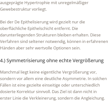
ausgeprägte Hypertrophie mit unregelmäßiger
Gewebestruktur vorliegt.
Bei der De Epithelisierung wird gezielt nur die
oberflächliche Epithelschicht entfernt. Die
darunterliegenden Strukturen bleiben erhalten. Diese
Verfahren sind seltener notwendig, können in erfahrenen
Händen aber sehr wertvolle Optionen sein.
4.) Symmetrisierung ohne echte Vergrößerung
Manchmal liegt keine eigentliche Vergrößerung vor,
sondern vor allem eine deutliche Asymmetrie. In solchen
Fällen ist eine gezielte einseitige oder unterschiedlich
dosierte Korrektur sinnvoll. Das Ziel ist dann nicht in
erster Linie die Verkleinerung, sondern die Angleichung.