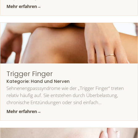
Mehr erfahren
→
Trigger Finger
Kategorie:
Hand und Nerven
Sehnenengpasssyndrome wie der „Trigger Finger“ treten
relativ häufig auf. Sie entstehen durch Überbelastung,
chronische Entzündungen oder sind einfach…
Mehr erfahren
→