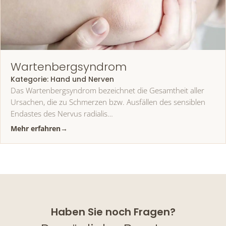
Wartenbergsyndrom
Kategorie:
Hand und Nerven
Das Wartenbergsyndrom bezeichnet die Gesamtheit aller
Ursachen, die zu Schmerzen bzw. Ausfällen des sensiblen
Endastes des Nervus radialis…
Mehr erfahren
→
Haben Sie noch Fragen?