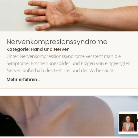
Nervenkompresionssyndrome
Kategorie:
Hand und Nerven
Unter Nervenkompressionssyndrome versteht man die
Symptome, Erscheinungsbilder und Folgen von eingeengten
Nerven außerhalb des Gehirns und der Wirbelsäule.
Mehr erfahren
→