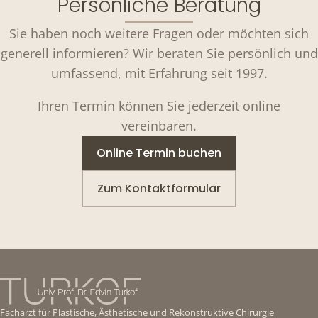
Persönliche Beratung
Sie haben noch weitere Fragen oder möchten sich
generell informieren? Wir beraten Sie persönlich und
umfassend, mit Erfahrung seit 1997.
Ihren Termin können Sie jederzeit online
vereinbaren.
Online Termin buchen
Zum Kontaktformular
Facharzt für Plastische, Ästhetische und Rekonstruktive Chirurgie