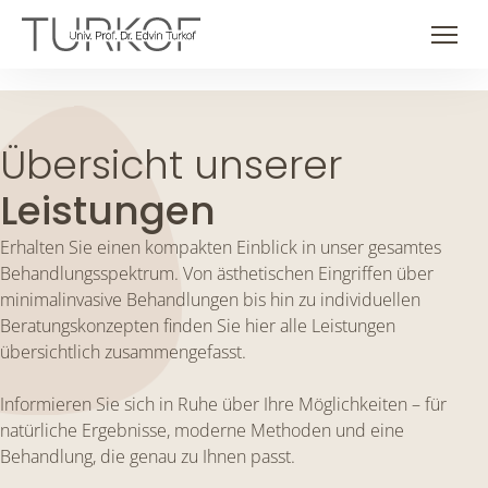
Skip
to
Men
content
Übersicht unserer
Leistungen
Erhalten Sie einen kompakten Einblick in unser gesamtes
Behandlungsspektrum. Von ästhetischen Eingriffen über
minimalinvasive Behandlungen bis hin zu individuellen
Beratungskonzepten finden Sie hier alle Leistungen
übersichtlich zusammengefasst.
Informieren Sie sich in Ruhe über Ihre Möglichkeiten – für
natürliche Ergebnisse, moderne Methoden und eine
Behandlung, die genau zu Ihnen passt.