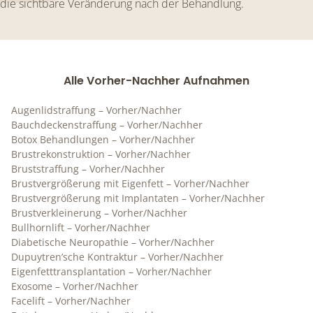
die sichtbare Veränderung nach der Behandlung.
Alle Vorher-Nachher Aufnahmen
Augenlidstraffung – Vorher/Nachher
Bauchdeckenstraffung – Vorher/Nachher
Botox Behandlungen – Vorher/Nachher
Brustrekonstruktion – Vorher/Nachher
Bruststraffung – Vorher/Nachher
Brustvergrößerung mit Eigenfett – Vorher/Nachher
Brustvergrößerung mit Implantaten – Vorher/Nachher
Brustverkleinerung – Vorher/Nachher
Bullhornlift – Vorher/Nachher
Diabetische Neuropathie – Vorher/Nachher
Dupuytren’sche Kontraktur – Vorher/Nachher
Eigenfetttransplantation – Vorher/Nachher
Exosome – Vorher/Nachher
Facelift – Vorher/Nachher