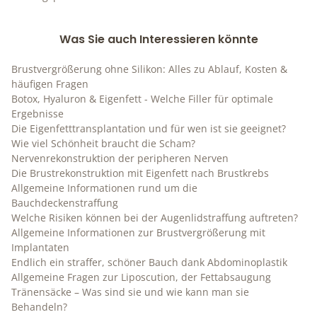
Was Sie auch Interessieren könnte
Brustvergrößerung ohne Silikon: Alles zu Ablauf, Kosten &
häufigen Fragen
Botox, Hyaluron & Eigenfett - Welche Filler für optimale
Ergebnisse
Die Eigenfetttransplantation und für wen ist sie geeignet?
Wie viel Schönheit braucht die Scham?
Nervenrekonstruktion der peripheren Nerven
Die Brustrekonstruktion mit Eigenfett nach Brustkrebs
Allgemeine Informationen rund um die
Bauchdeckenstraffung
Welche Risiken können bei der Augenlidstraffung auftreten?
Allgemeine Informationen zur Brustvergrößerung mit
Implantaten
Endlich ein straffer, schöner Bauch dank Abdominoplastik
Allgemeine Fragen zur Liposcution, der Fettabsaugung
Tränensäcke – Was sind sie und wie kann man sie
Behandeln?