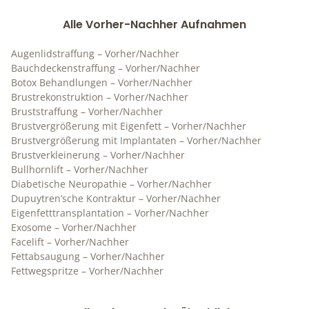
Alle Vorher-Nachher Aufnahmen
Augenlidstraffung – Vorher/Nachher
Bauchdeckenstraffung – Vorher/Nachher
Botox Behandlungen – Vorher/Nachher
Brustrekonstruktion – Vorher/Nachher
Bruststraffung – Vorher/Nachher
Brustvergrößerung mit Eigenfett – Vorher/Nachher
Brustvergrößerung mit Implantaten – Vorher/Nachher
Brustverkleinerung – Vorher/Nachher
Bullhornlift – Vorher/Nachher
Diabetische Neuropathie – Vorher/Nachher
Dupuytren’sche Kontraktur – Vorher/Nachher
Eigenfetttransplantation – Vorher/Nachher
Exosome – Vorher/Nachher
Facelift – Vorher/Nachher
Fettabsaugung – Vorher/Nachher
Fettwegspritze – Vorher/Nachher